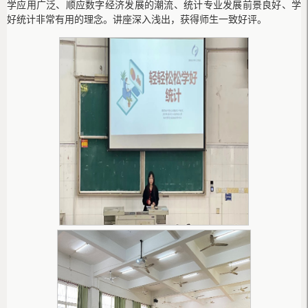
学应用广泛、顺应数字经济发展的潮流、统计专业发展前景良好、学
好统计非常有用的理念。讲座深入浅出，获得师生一致好评。