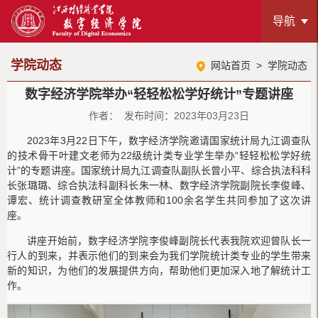
导航
学院动态
网站首页
>
学院动态
数字经济学院举办“轻轻松松学好统计”专题讲座
作者： 发布时间：2023年03月23日
2023年3月22日下午，数字经济学院邀请国家统计局九江调查队
的技术骨干叶建文老师为22级统计类专业学生举办“轻轻松松学好统
计”的专题讲座。国家统计局九江调查队副队长曾小平、综合执法科科
长张璐璐、综合执法科副科长朱一林、数字经济学院副院长李俊峰、
谭宏、统计调查教研室全体教师和100余名学生共同参加了这次讲
座。
讲座开始前，数字经济学院李俊峰副院长代表我院欢迎曾队长一
行人的到来，并表示他们的到来会为我们学院统计类专业的学生带来
新的知识，为他们的发展提供方向，帮助他们更加深入地了解统计工
作。