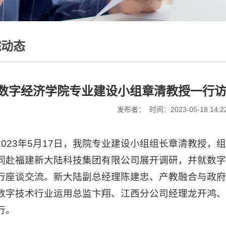
院动态
数字经济学院专业建设小组章清教授一行
发布者： 时间：2023-05-18 14:2
2023年5月17日，我院专业建设小组组长章清教授
同赴福建新大陆科技集团有限公司展开调研，并就数
行座谈交流。新大陆副总经理陈建忠、产教融合与政
数字技术行业运用总监卞翔、江西分公司经理龙开鸿
行。