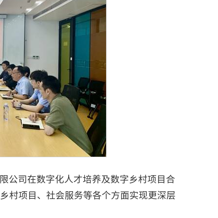
限公司在数字化人才培养及数字乡村项目合
字乡村项目、社会服务等各个方面实现更深层