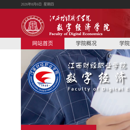
2026年8月6日 星期四
网站首页
学院概况
学院