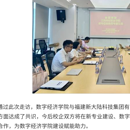
通过此次走访，数字经济学院与福建新大陆科技集团有
方面达成了共识，今后校企双方将在新专业建设、数
合作，为数字经济学院建设赋能助力。