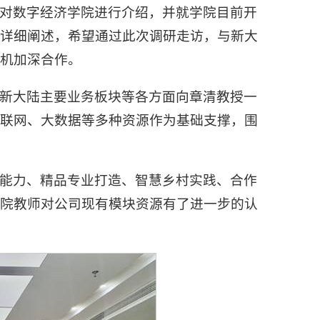
对数字经济学院进行介绍，并就学院目前开
了详细阐述，希望通过此次调研走访，与新大
机加深合作。
新大陆主要业务板块等各方面向章清教授一
物联网、大数据等多种资源作为基础支撑，围
能力、精品专业打造、智慧乡村实践、合作
我院教师对公司现有模块资源有了进一步的认